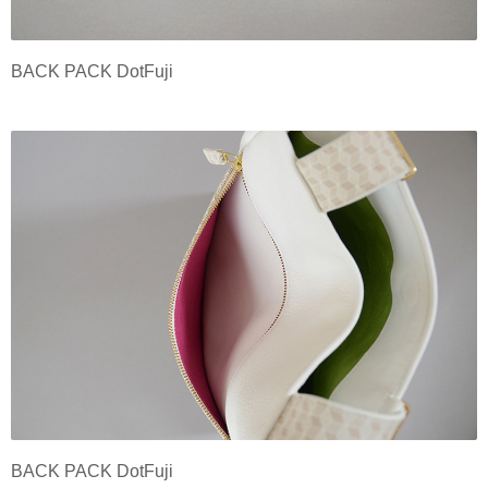
BACK PACK DotFuji
BACK PACK DotFuji