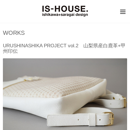
WORKS
URUSHINASHIKA PROJECT vol.2 山梨県産白鹿革+甲
州印伝